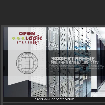
ПРОГРАММНОЕ ОБЕСПЕЧЕНИЕ