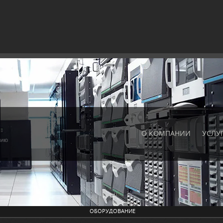
О КОМПАНИИ
УСЛУ
ОБОРУДОВАНИЕ