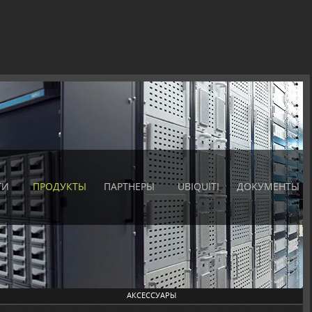
ГИ
ПРОДУКТЫ
ПАРТНЕРЫ
UBIQUITI
ДОКУМЕНТЫ
АКСЕССУАРЫ