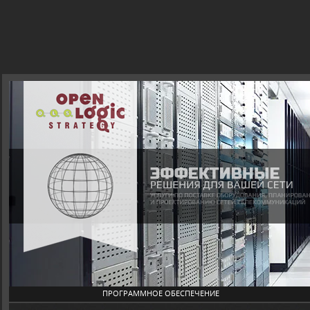
ПРОГРАММНОЕ ОБЕСПЕЧЕНИЕ