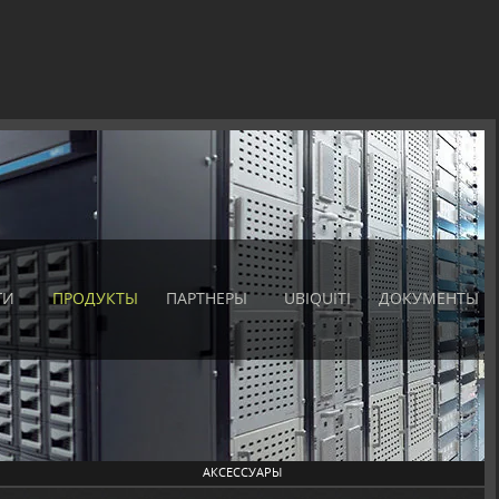
ГИ
ПРОДУКТЫ
ПАРТНЕРЫ
UBIQUITI
ДОКУМЕНТЫ
АКСЕССУАРЫ