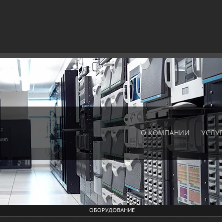
О КОМПАНИИ
УСЛУ
ОБОРУДОВАНИЕ