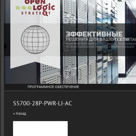
О КОМПА
ПРОГРАММНОЕ ОБЕСПЕЧЕНИЕ
S5700-28P-PWR-LI-AC
« Назад