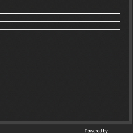
Powered by