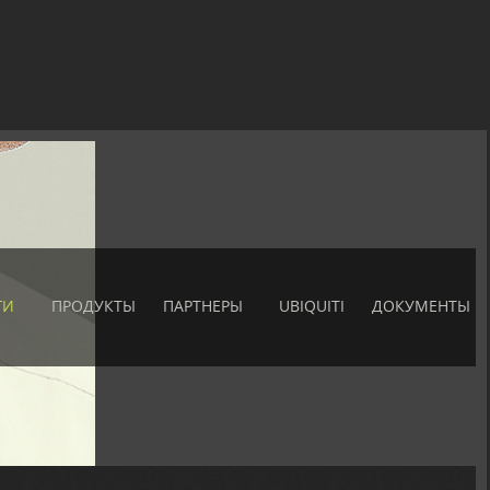
ГИ
ПРОДУКТЫ
ПАРТНЕРЫ
UBIQUITI
ДОКУМЕНТЫ