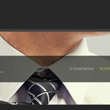
О КОМПАНИИ
УСЛУ