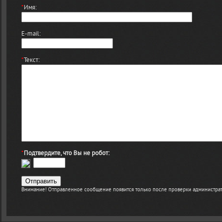
*
Имя:
E-mail:
*
Текст:
*
Подтвердите, что Вы не робот:
Внимание! Отправленное сообщение появится только после проверки администрат