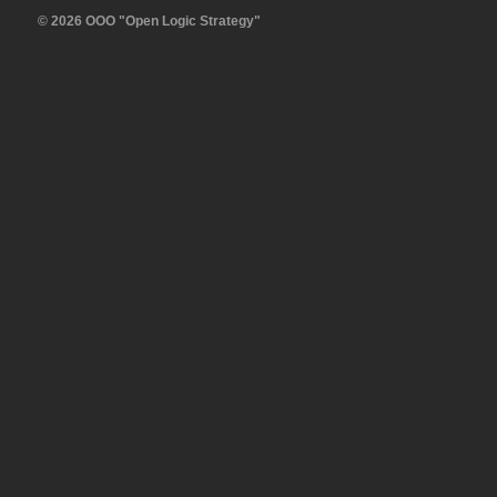
© 2026 OOO "Open Logic Strategy"