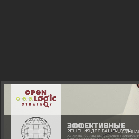
О КОМПА